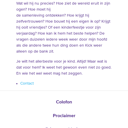
Wat wil hij nu precies? Hoe ziet de wereld eruit in zijn
ogen? Hoe moet hij
de samenleving ontdekken? Hoe krijgt hij
zelfvertrouwen? Hoe bouwt hij een eigen ik op? Krijgt
hij ooit vriendjes? Of een kinderfeestje voor zijn
verjaardag? Hoe kan ik hem het beste helpen? De
vragen duizelen iedere week weer door mijn hoofd
als die andere twee hun ding doen en Kick weer
alleen op de bank zit.
Je wilt het allerbeste voor je kind. Altijd! Maar wat is
dat voor hem? Ik weet het gewoon even niet zo goed.
En wie het wel weet mag het zeggen.
Contact
Colofon
Proclaimer