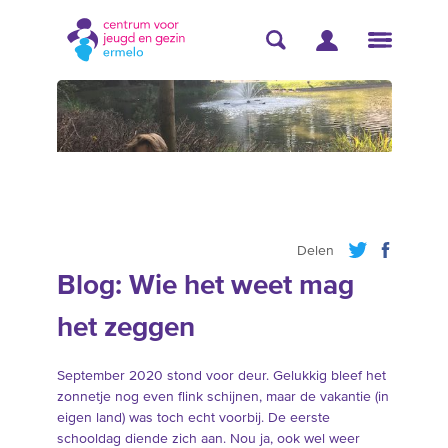
Delen
Blog: Wie het weet mag
het zeggen
September 2020 stond voor deur. Gelukkig bleef het
zonnetje nog even flink schijnen, maar de vakantie (in
eigen land) was toch echt voorbij. De eerste
schooldag diende zich aan. Nou ja, ook wel weer