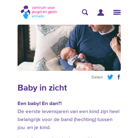
Delen
Baby in zicht
Een baby! En dan?!
De eerste levensjaren van een kind zijn heel
belangrijk voor de band (hechting) tussen
jou en je kind.