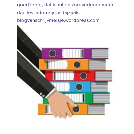
goed loopt, dat klant en zorgverlener meer
dan tevreden zijn, is bijzaak.
blogvanschrijvmeisje.wordpress.com