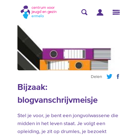
Delen
Bijzaak:
blogvanschrijvmeisje
Stel je voor, je bent een jongvolwassene die
midden in het leven staat. Je volgt een
opleiding, je zit op drumles, je bezoekt