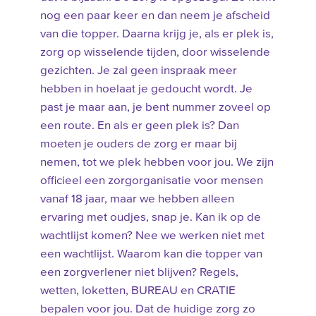
nog een paar keer en dan neem je afscheid
van die topper. Daarna krijg je, als er plek is,
zorg op wisselende tijden, door wisselende
gezichten. Je zal geen inspraak meer
hebben in hoelaat je gedoucht wordt. Je
past je maar aan, je bent nummer zoveel op
een route. En als er geen plek is? Dan
moeten je ouders de zorg er maar bij
nemen, tot we plek hebben voor jou. We zijn
officieel een zorgorganisatie voor mensen
vanaf 18 jaar, maar we hebben alleen
ervaring met oudjes, snap je. Kan ik op de
wachtlijst komen? Nee we werken niet met
een wachtlijst. Waarom kan die topper van
een zorgverlener niet blijven? Regels,
wetten, loketten, BUREAU en CRATIE
bepalen voor jou. Dat de huidige zorg zo