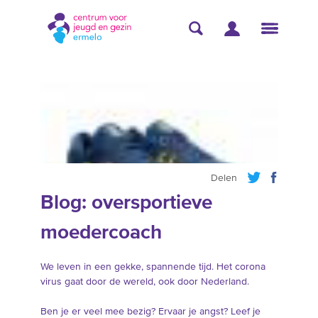
Delen
Blog: oversportieve
moedercoach
We leven in een gekke, spannende tijd. Het corona
virus gaat door de wereld, ook door Nederland.
Ben je er veel mee bezig? Ervaar je angst? Leef je