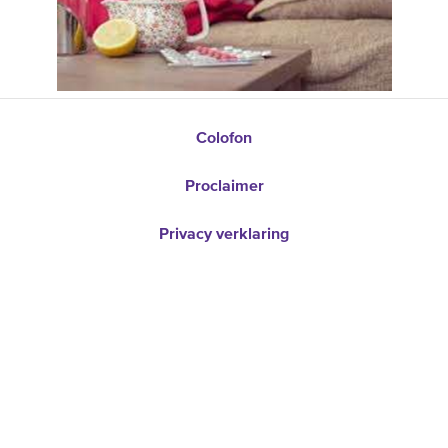
Colofon
Proclaimer
Privacy verklaring