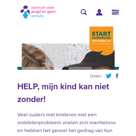
Delen
HELP, mijn kind kan niet
zonder!
Veel ouders met kinderen met een
middelenprobleem voelen zich machteloos
en hebben het gevoel het gedrag van hun