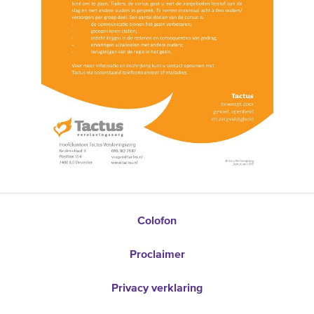
Colofon
Proclaimer
Privacy verklaring