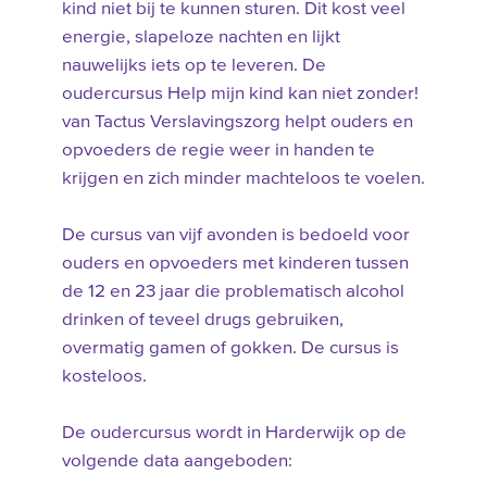
kind niet bij te kunnen sturen. Dit kost veel
energie, slapeloze nachten en lijkt
nauwelijks iets op te leveren. De
oudercursus Help mijn kind kan niet zonder!
van Tactus Verslavingszorg helpt ouders en
opvoeders de regie weer in handen te
krijgen en zich minder machteloos te voelen.
De cursus van vijf avonden is bedoeld voor
ouders en opvoeders met kinderen tussen
de 12 en 23 jaar die problematisch alcohol
drinken of teveel drugs gebruiken,
overmatig gamen of gokken. De cursus is
kosteloos.
De oudercursus wordt in Harderwijk op de
volgende data aangeboden: