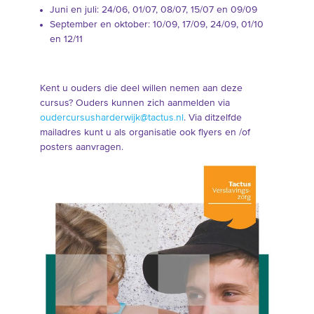
Juni en juli: 24/06, 01/07, 08/07, 15/07 en 09/09
September en oktober: 10/09, 17/09, 24/09, 01/10
en 12/11
Kent u ouders die deel willen nemen aan deze
cursus? Ouders kunnen zich aanmelden via
oudercursusharderwijk@tactus.nl
. Via ditzelfde
mailadres kunt u als organisatie ook flyers en /of
posters aanvragen.