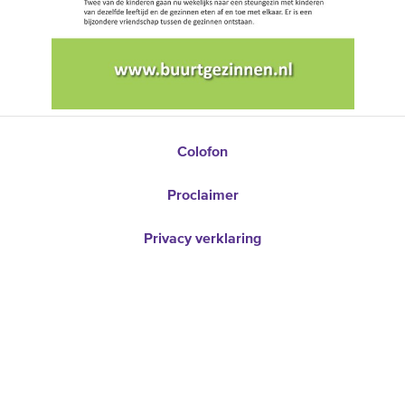
Colofon
Proclaimer
Privacy verklaring