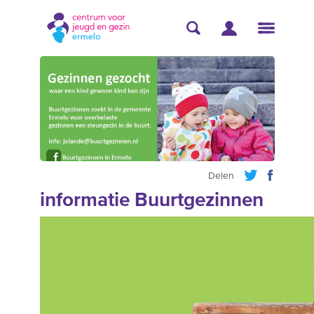
Delen
informatie Buurtgezinnen