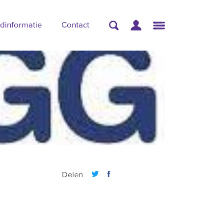
dinformatie
Contact
Delen