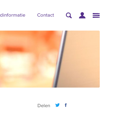
dinformatie
Contact
Delen