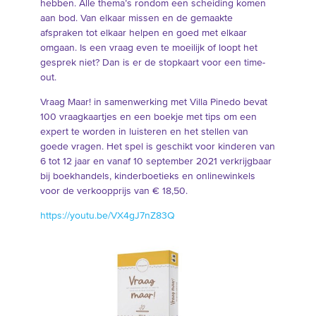
hebben. Alle thema’s rondom een scheiding komen
aan bod. Van elkaar missen en de gemaakte
afspraken tot elkaar helpen en goed met elkaar
omgaan. Is een vraag even te moeilijk of loopt het
gesprek niet? Dan is er de stopkaart voor een time-
out.
Vraag Maar! in samenwerking met Villa Pinedo bevat
100 vraagkaartjes en een boekje met tips om een
expert te worden in luisteren en het stellen van
goede vragen. Het spel is geschikt voor kinderen van
6 tot 12 jaar en vanaf 10 september 2021 verkrijgbaar
bij boekhandels, kinderboetieks en onlinewinkels
voor de verkoopprijs van € 18,50.
https://youtu.be/VX4gJ7nZ83Q