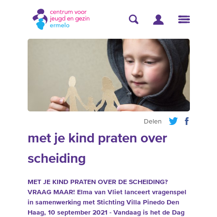
Delen
met je kind praten over
scheiding
MET JE KIND PRATEN OVER DE SCHEIDING?
VRAAG MAAR!
Elma van Vliet lanceert vragenspel
in samenwerking met Stichting Villa
Pinedo
Den
Haag, 10 september 2021 - Vandaag is het de Dag