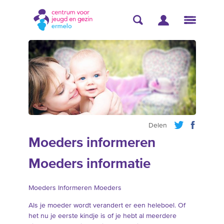
Delen
Moeders informeren
Moeders informatie
Moeders Informeren Moeders
Als je moeder wordt verandert er een heleboel. Of
het nu je eerste kindje is of je hebt al meerdere