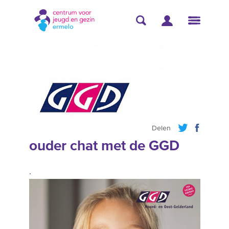
Delen
ouder chat met de GGD
.