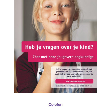
Colofon