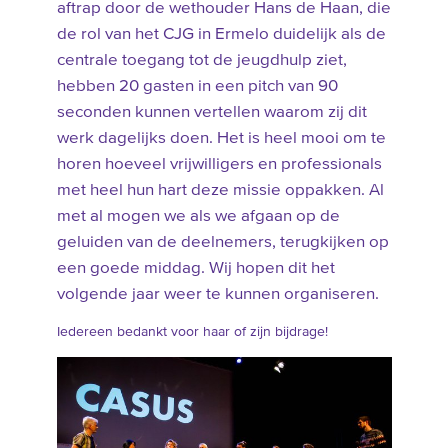
aftrap door de wethouder Hans de Haan, die
de rol van het CJG in Ermelo duidelijk als de
centrale toegang tot de jeugdhulp ziet,
hebben 20 gasten in een pitch van 90
seconden kunnen vertellen waarom zij dit
werk dagelijks doen. Het is heel mooi om te
horen hoeveel vrijwilligers en professionals
met heel hun hart deze missie oppakken. Al
met al mogen we als we afgaan op de
geluiden van de deelnemers, terugkijken op
een goede middag. Wij hopen dit het
volgende jaar weer te kunnen organiseren.
Iedereen bedankt voor haar of zijn bijdrage!