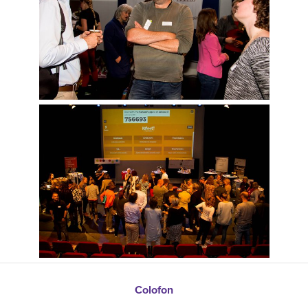
Colofon