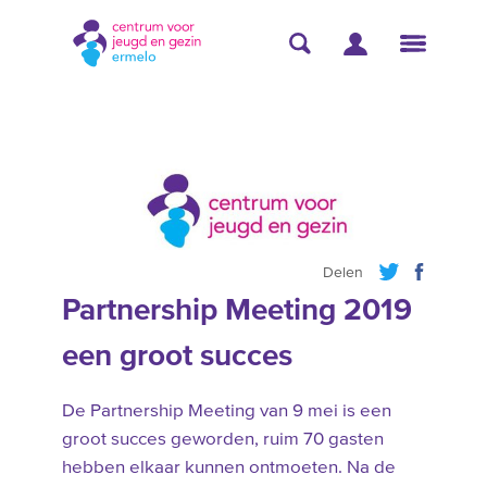
Delen
Partnership Meeting 2019
een groot succes
De Partnership Meeting van 9 mei is een
groot succes geworden, ruim 70 gasten
hebben elkaar kunnen ontmoeten. Na de