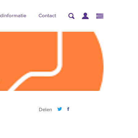
dinformatie
Contact
Delen