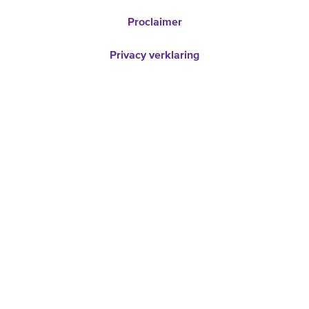
Proclaimer
Privacy verklaring