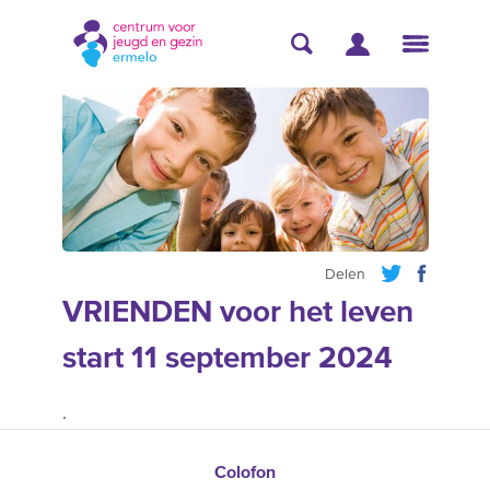
Delen
VRIENDEN voor het leven
start 11 september 2024
.
Colofon