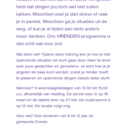
hebt dat dingen jou toch wel niet zullen
lukken. Misschien voel je dan stress of raak
je in paniek. Misschien ga je situaties uit de
weg, of kun je al tijden aan niets anders
meer denken. Ons VRIENDEN-programma is
dan echt wat voor jou!
Wat doen we? Tijdens deze training leer je hoe je met
spannende situaties om kunt gaan door meer te leren
over jouw gedachten en gevoelens. Je leert hoe je je
angsten de baas kunt worden, zodat je minder hoeft
te piekeren en spannende dingen steeds beter durft.
Wanneer? 9 woensdagmiddagen van 13.30 tot 15.00
uur, afhankelijk van melding. De eerste keer is op 18
maart en de laatste keer op 27 mei. De ouderavond is
op 12 mei. De locatie volgt nog.
Voor wie? Voor kinderen van 8 tot 12 jaar uit
gemeente Ermelo.