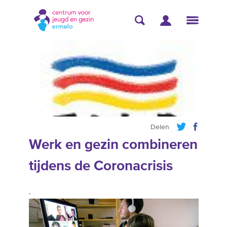
Delen
Werk en gezin combineren
tijdens de Coronacrisis
.