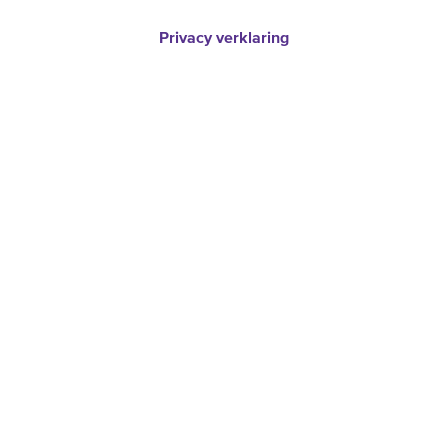
Privacy verklaring