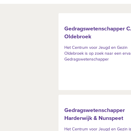
Gedragswetenschapper C
Oldebroek
Het Centrum voor Jeugd en Gezin
Oldebroek is op zoek naar een erva
Gedragswetenschapper
Gedragswetenschapper
Harderwijk & Nunspeet
Het Centrum voor Jeugd en Gezin i