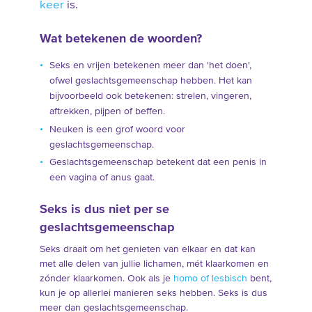
keer
is.
Wat betekenen de woorden?
Seks en vrijen betekenen meer dan 'het doen',
ofwel geslachtsgemeenschap hebben. Het kan
bijvoorbeeld ook betekenen: strelen, vingeren,
aftrekken, pijpen of beffen.
Neuken is een grof woord voor
geslachtsgemeenschap.
Geslachtsgemeenschap betekent dat een penis in
een vagina of anus gaat.
Seks is dus niet per se
geslachtsgemeenschap
Seks draait om het genieten van elkaar en dat kan
met alle delen van jullie lichamen, mét klaarkomen en
zónder klaarkomen. Ook als je
homo of lesbisch
bent,
kun je op allerlei manieren seks hebben. Seks is dus
meer dan geslachtsgemeenschap.