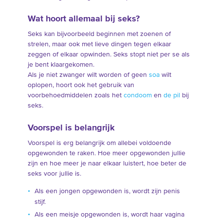
Wat hoort allemaal bij seks?
Seks kan bijvoorbeeld beginnen met zoenen of
strelen, maar ook met lieve dingen tegen elkaar
zeggen of elkaar opwinden. Seks stopt niet per se als
je bent klaargekomen.
Als je niet zwanger wilt worden of geen
soa
wilt
oplopen, hoort ook het gebruik van
voorbehoedmiddelen zoals het
condoom
en
de pil
bij
seks.
Voorspel is belangrijk
Voorspel is erg belangrijk om allebei voldoende
opgewonden te raken. Hoe meer opgewonden jullie
zijn en hoe meer je naar elkaar luistert, hoe beter de
seks voor jullie is.
Als een jongen opgewonden is, wordt zijn penis
stijf.
Als een meisje opgewonden is, wordt haar vagina