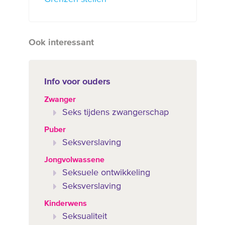
Ook interessant
Info voor ouders
Zwanger
Seks tijdens zwangerschap
Puber
Seksverslaving
Jongvolwassene
Seksuele ontwikkeling
Seksverslaving
Kinderwens
Seksualiteit