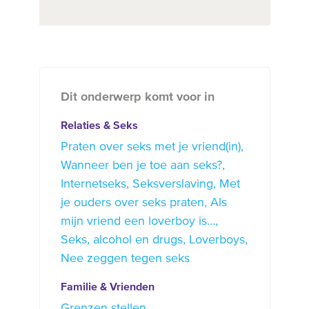
Dit onderwerp komt voor in
Relaties & Seks
Praten over seks met je vriend(in)
Wanneer ben je toe aan seks?
Internetseks
Seksverslaving
Met
je ouders over seks praten
Als
mijn vriend een loverboy is…
Seks, alcohol en drugs
Loverboys
Nee zeggen tegen seks
Familie & Vrienden
Grenzen stellen