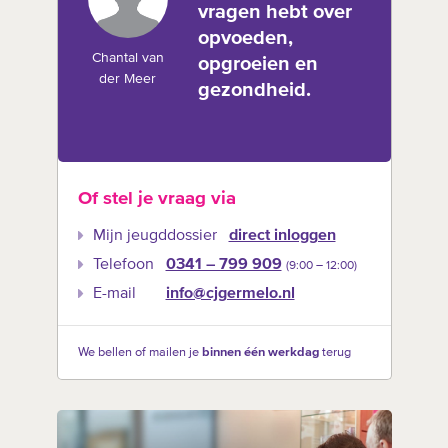
vragen hebt over
opvoeden,
Chantal van
opgroeien en
der Meer
gezondheid.
Of stel je vraag via
Mijn jeugddossier
direct inloggen
Telefoon
0341 – 799 909
(9:00 –‍ 12:00)
E-mail
info@cjgermelo.nl
We bellen of mailen je
binnen één werkdag
terug