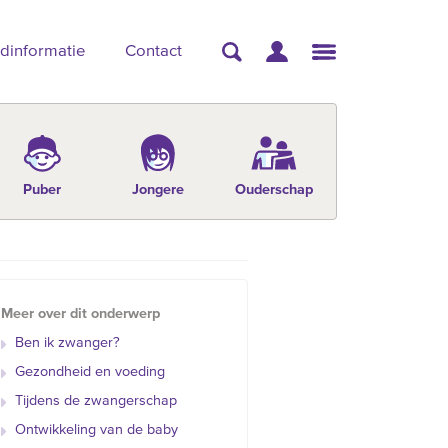
dinformatie
Contact
Puber
Jongere
Ouderschap
Meer over dit onderwerp
Ben ik zwanger?
Gezondheid en voeding
Tijdens de zwangerschap
Ontwikkeling van de baby