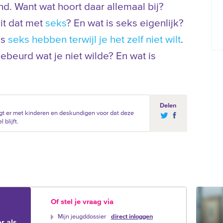
d. Want wat hoort daar allemaal bij?
it dat met
seks
? En wat is seks eigenlijk?
is
seks hebben terwijl je het zelf niet wilt
.
 gebeurd wat je niet wilde? En wat is
Delen
t er met kinderen en deskundigen voor dat deze
blijft.
Of stel je vraag via
Mijn jeugddossier
direct inloggen