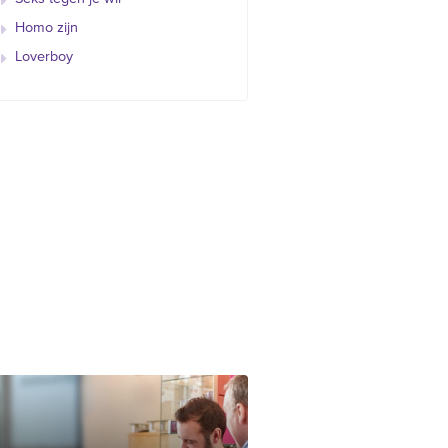
Homo zijn
Loverboy