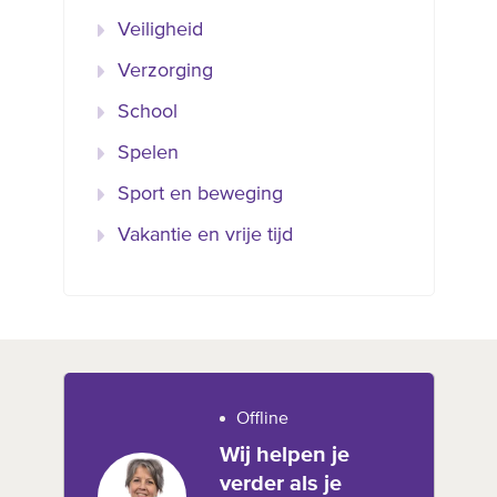
Veiligheid
Verzorging
School
Spelen
Sport en beweging
Vakantie en vrije tijd
Offline
Wij helpen je
verder als je