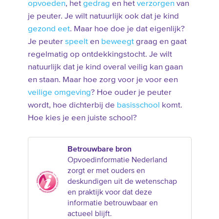
opvoeden
, het
gedrag
en het
verzorgen
van
je peuter. Je wilt natuurlijk ook dat je kind
gezond eet
. Maar hoe doe je dat eigenlijk?
Je peuter
speelt
en
beweegt
graag en gaat
regelmatig op ontdekkingstocht. Je wilt
natuurlijk dat je kind overal veilig kan gaan
en staan. Maar hoe zorg voor je voor een
veilige omgeving
? Hoe ouder je peuter
wordt, hoe dichterbij de
basisschool
komt.
Hoe kies je een juiste school?
Betrouwbare bron
Opvoedinformatie Nederland
zorgt er met ouders en
deskundigen uit de wetenschap
en praktijk voor dat deze
informatie betrouwbaar en
actueel blijft.