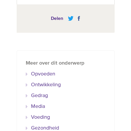
Delen
Meer over dit onderwerp
Opvoeden
Ontwikkeling
Gedrag
Media
Voeding
Gezondheid