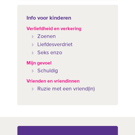
Info voor kinderen
Verliefdheid en verkering
Zoenen
Liefdesverdriet
Seks enzo
Mijn gevoel
Schuldig
Vrienden en vriendinnen
Ruzie met een vriend(in)