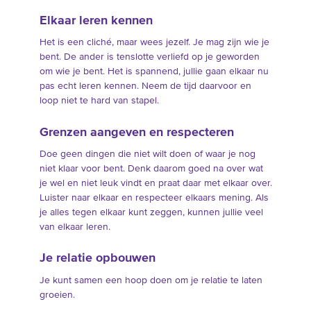
Elkaar leren kennen
Het is een cliché, maar wees jezelf. Je mag zijn wie je
bent. De ander is tenslotte verliefd op je geworden
om wie je bent. Het is spannend, jullie gaan elkaar nu
pas echt leren kennen. Neem de tijd daarvoor en
loop niet te hard van stapel.
Grenzen aangeven en respecteren
Doe geen dingen die niet wilt doen of waar je nog
niet klaar voor bent. Denk daarom goed na over wat
je wel en niet leuk vindt en praat daar met elkaar over.
Luister naar elkaar en respecteer elkaars mening. Als
je alles tegen elkaar kunt zeggen, kunnen jullie veel
van elkaar leren.
Je relatie opbouwen
Je kunt samen een hoop doen om je relatie te laten
groeien.