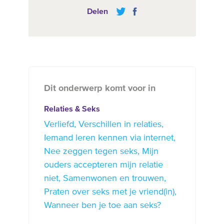
Delen
Dit onderwerp komt voor in
Relaties & Seks
Verliefd
Verschillen in relaties
Iemand leren kennen via internet
Nee zeggen tegen seks
Mijn
ouders accepteren mijn relatie
niet
Samenwonen en trouwen
Praten over seks met je vriend(in)
Wanneer ben je toe aan seks?