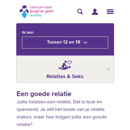
Ik ben
Tussen 12 en 18
Relaties & Seks
Een goede relatie
Jullie hebben een relatie. Dat is leuk en
spannend. Je wilt het beste van je relatie
maken, maar hoe krijgen jullie een goede
relatie?