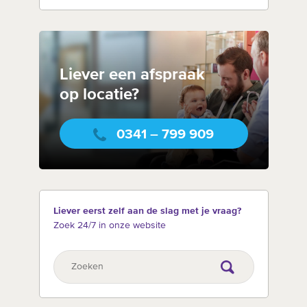
Liever een afspraak
op locatie?
0341 – 799 909
Liever eerst zelf aan de slag met je vraag?
Zoek 24/7 in onze website