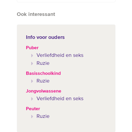
Ook interessant
Info voor ouders
Puber
Verliefdheid en seks
Ruzie
Basisschoolkind
Ruzie
Jongvolwassene
Verliefdheid en seks
Peuter
Ruzie