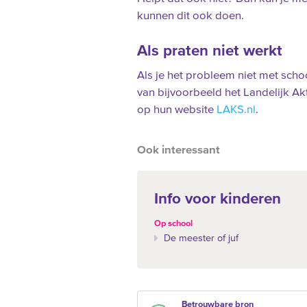
kunnen dit ook doen.
Als praten niet werkt
Als je het probleem niet met sch
van bijvoorbeeld het Landelijk A
op hun website
LAKS.nl
.
Ook interessant
Info voor kinderen
Op school
De meester of juf
Betrouwbare bron