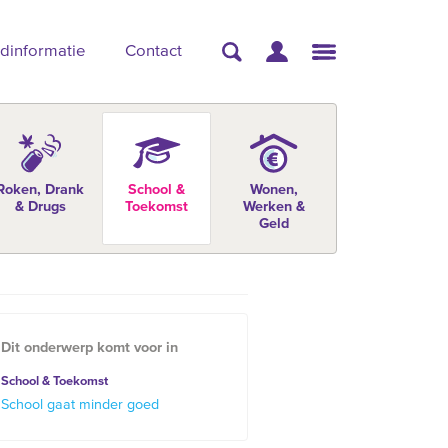
dinformatie
Contact
Roken, Drank
School &
Wonen,
& Drugs
Toekomst
Werken &
Geld
Dit onderwerp komt voor in
School & Toekomst
School gaat minder goed