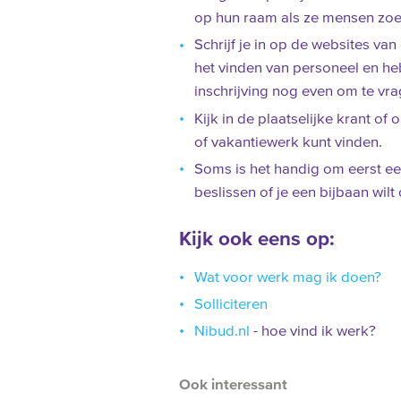
op hun raam als ze mensen zoe
Schrijf je in op de websites van
het vinden van personeel en heb
inschrijving nog even om te vr
Kijk in de plaatselijke krant of 
of vakantiewerk kunt vinden.
Soms is het handig om eerst ee
beslissen of je een bijbaan wil
Kijk ook eens op:
Wat voor werk mag ik doen?
Solliciteren
Nibud.nl
- hoe vind ik werk?
Ook interessant