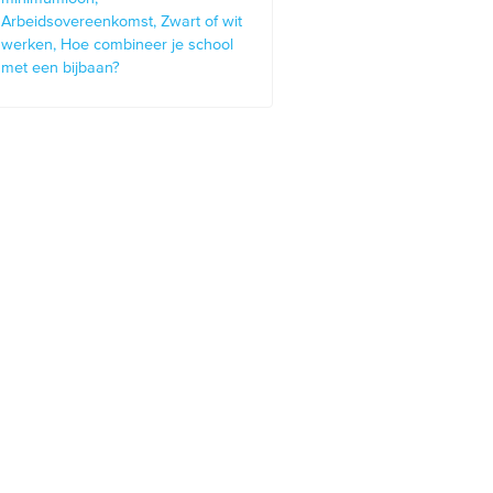
Arbeidsovereenkomst
Zwart of wit
werken
Hoe combineer je school
met een bijbaan?