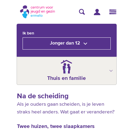
Ik ben
Jonger dan 12
Thuis en familie
Na de scheiding
Als je ouders gaan scheiden, is je leven
straks heel anders. Wat gaat er veranderen?
Twee huizen, twee slaapkamers