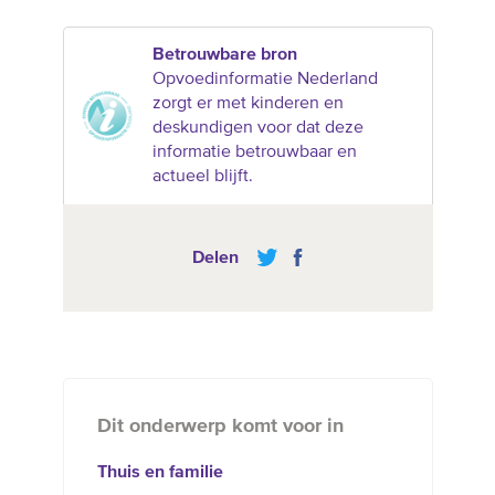
Betrouwbare bron
Opvoedinformatie Nederland
zorgt er met kinderen en
deskundigen voor dat deze
informatie betrouwbaar en
actueel blijft.
Delen
Dit onderwerp komt voor in
Thuis en familie