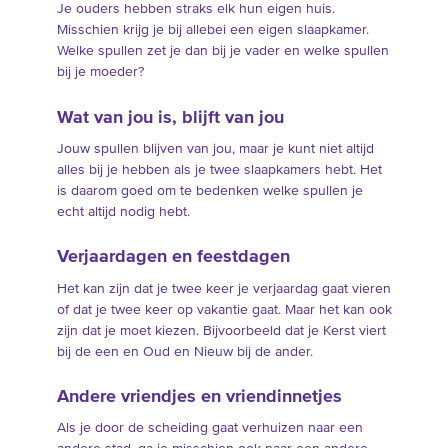
Je ouders hebben straks elk hun eigen huis.
Misschien krijg je bij allebei een eigen slaapkamer.
Welke spullen zet je dan bij je vader en welke spullen
bij je moeder?
Wat van jou is, blijft van jou
Jouw spullen blijven van jou, maar je kunt niet altijd
alles bij je hebben als je twee slaapkamers hebt. Het
is daarom goed om te bedenken welke spullen je
echt altijd nodig hebt.
Verjaardagen en feestdagen
Het kan zijn dat je twee keer je verjaardag gaat vieren
of dat je twee keer op vakantie gaat. Maar het kan ook
zijn dat je moet kiezen. Bijvoorbeeld dat je Kerst viert
bij de een en Oud en Nieuw bij de ander.
Andere vriendjes en vriendinnetjes
Als je door de scheiding gaat verhuizen naar een