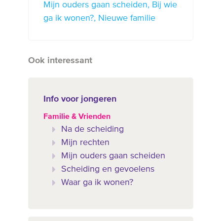
Mijn ouders gaan scheiden
Bij wie
ga ik wonen?
Nieuwe familie
Ook interessant
Info voor jongeren
Familie & Vrienden
Na de scheiding
Mijn rechten
Mijn ouders gaan scheiden
Scheiding en gevoelens
Waar ga ik wonen?