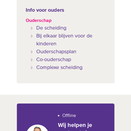
Info voor ouders
Ouderschap
De scheiding
Bij elkaar blijven voor de
kinderen
Ouderschapsplan
Co-ouderschap
Complexe scheiding
Offline
Wij helpen je