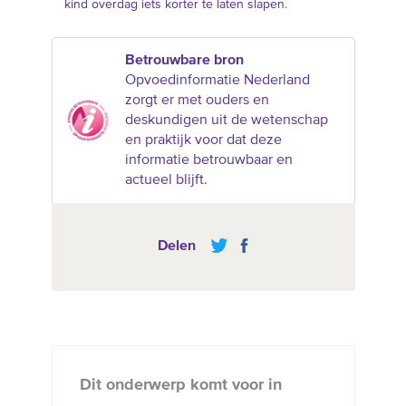
kind overdag iets korter te laten slapen.
Betrouwbare bron
Opvoedinformatie Nederland
zorgt er met ouders en
deskundigen uit de wetenschap
en praktijk voor dat deze
informatie betrouwbaar en
actueel blijft.
Delen
Dit onderwerp komt voor in