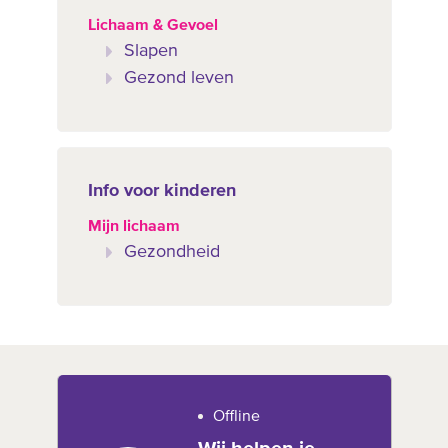
Lichaam & Gevoel
Slapen
Gezond leven
Info voor kinderen
Mijn lichaam
Gezondheid
Offline