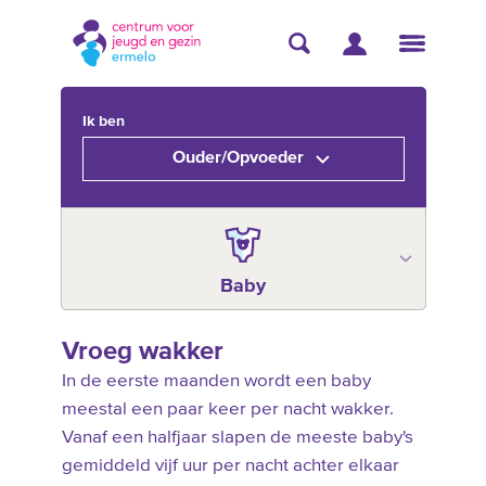
Ik ben
Ouder/Opvoeder
Baby
Vroeg wakker
In de eerste maanden wordt een baby
meestal een paar keer per nacht wakker.
Vanaf een halfjaar slapen de meeste baby's
gemiddeld vijf uur per nacht achter elkaar