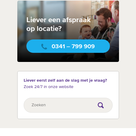
Liever een afspraak
op locatie?
0341 – 799 909
Liever eerst zelf aan de slag met je vraag?
Zoek 24/7 in onze website