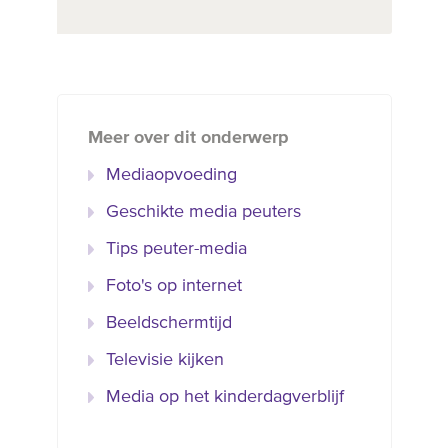
Meer over dit onderwerp
Mediaopvoeding
Geschikte media peuters
Tips peuter-media
Foto's op internet
Beeldschermtijd
Televisie kijken
Media op het kinderdagverblijf