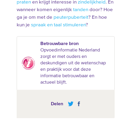
praten
en krijgt interesse in
zindelijkheid
. En
wanneer komen eigenlijk
tanden
door? Hoe
ga je om met de
peuterpuberteit
? En hoe
kun je
spraak en taal stimuleren
?
Betrouwbare bron
Opvoedinformatie Nederland
zorgt er met ouders en
deskundigen uit de wetenschap
en praktijk voor dat deze
informatie betrouwbaar en
actueel blijft.
Delen