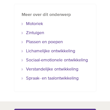
Meer over dit onderwerp
Motoriek
Zintuigen
Plassen en poepen
Lichamelijke ontwikkeling
Sociaal-emotionele ontwikkeling
Verstandelijke ontwikkeling
Spraak- en taalontwikkeling