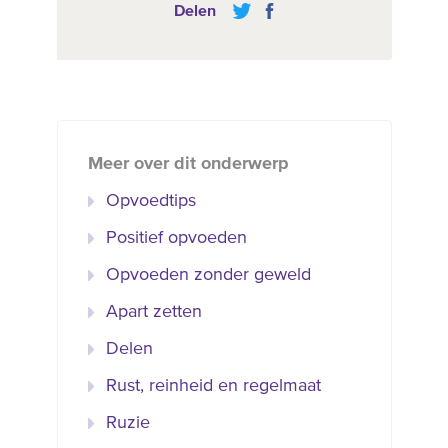
Delen
Meer over dit onderwerp
Opvoedtips
Positief opvoeden
Opvoeden zonder geweld
Apart zetten
Delen
Rust, reinheid en regelmaat
Ruzie