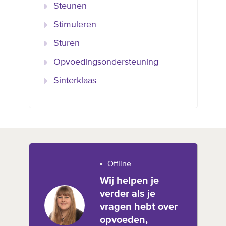
Steunen
Stimuleren
Sturen
Opvoedingsondersteuning
Sinterklaas
Offline
Wij helpen je
verder als je
vragen hebt over
opvoeden,