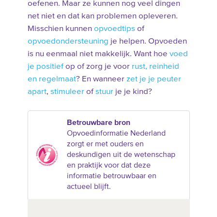
oefenen. Maar ze kunnen nog veel dingen
net niet en dat kan problemen opleveren.
Misschien kunnen
opvoedtips
of
opvoedondersteuning
je helpen. Opvoeden
is nu eenmaal niet makkelijk. Want hoe
voed
je positief
op of zorg je voor
rust, reinheid
en regelmaat
? En wanneer
zet je je peuter
apart
,
stimuleer
of
stuur
je je kind?
Betrouwbare bron
Opvoedinformatie Nederland
zorgt er met ouders en
deskundigen uit de wetenschap
en praktijk voor dat deze
informatie betrouwbaar en
actueel blijft.