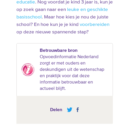
educatie
. Nog voordat je kind 3 jaar is, kun je
op zoek gaan naar een
leuke en geschikte
basisschool
. Maar hoe kies je nou de juiste
school? En hoe kun je je kind
voorbereiden
op deze nieuwe spannende stap?
Betrouwbare bron
Opvoedinformatie Nederland
zorgt er met ouders en
deskundigen uit de wetenschap
en praktijk voor dat deze
informatie betrouwbaar en
actueel blijft.
Delen