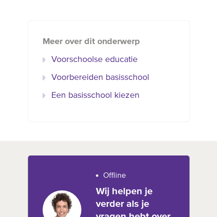
Meer over dit onderwerp
Voorschoolse educatie
Voorbereiden basisschool
Een basisschool kiezen
Offline
Wij helpen je
verder als je
vragen hebt over