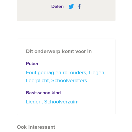
Delen
Dit onderwerp komt voor in
Puber
Fout gedrag en rol ouders
Liegen
Leerplicht
Schoolverlaters
Basisschoolkind
Liegen
Schoolverzuim
Ook interessant