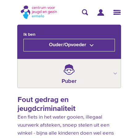
Ik ben
Ouder/Opvoeder
Puber
Fout gedrag en
jeugdcriminaliteit
Een fiets in het water gooien, illegaal
vuurwerk afsteken, snoep stelen uit een
winkel - bijna alle kinderen doen wel eens