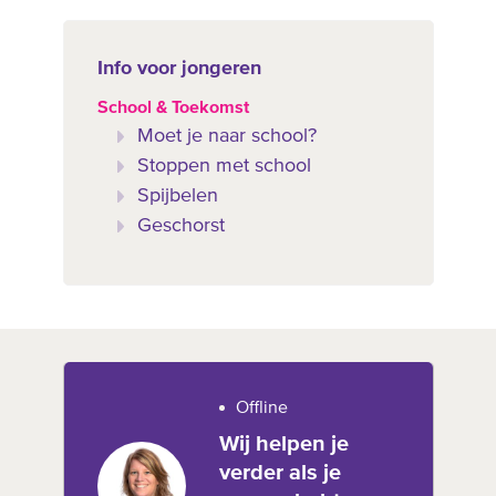
Info voor jongeren
School & Toekomst
Moet je naar school?
Stoppen met school
Spijbelen
Geschorst
Offline
Wij helpen je
verder als je