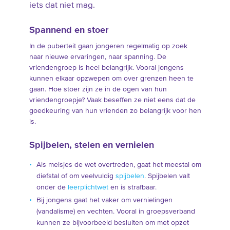
iets dat niet mag.
Spannend en stoer
In de puberteit gaan jongeren regelmatig op zoek
naar nieuwe ervaringen, naar spanning. De
vriendengroep is heel belangrijk. Vooral jongens
kunnen elkaar opzwepen om over grenzen heen te
gaan. Hoe stoer zijn ze in de ogen van hun
vriendengroepje? Vaak beseffen ze niet eens dat de
goedkeuring van hun vrienden zo belangrijk voor hen
is.
Spijbelen, stelen en vernielen
Als meisjes de wet overtreden, gaat het meestal om
diefstal of om veelvuldig
spijbelen
. Spijbelen valt
onder de
leerplichtwet
en is strafbaar.
Bij jongens gaat het vaker om vernielingen
(vandalisme) en vechten. Vooral in groepsverband
kunnen ze bijvoorbeeld besluiten om met opzet