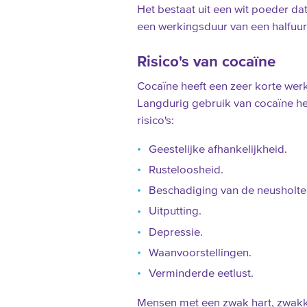
Het bestaat uit een wit poeder da
een werkingsduur van een halfuur 
Risico's van cocaïne
Cocaïne heeft een zeer korte werk
Langdurig gebruik van cocaïne he
risico's:
Geestelijke afhankelijkheid.
Rusteloosheid.
Beschadiging van de neusholte
Uitputting.
Depressie.
Waanvoorstellingen.
Verminderde eetlust.
Mensen met een zwak hart, zwakke