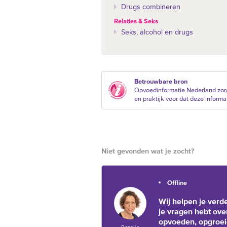
Drugs combineren
Relaties & Seks
Seks, alcohol en drugs
Betrouwbare bron
Opvoedinformatie Nederland zor
en praktijk voor dat deze informat
Niet gevonden wat je zocht?
Offline
Wij helpen je verde
je vragen hebt ove
opvoeden, opgroe