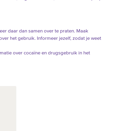
obeer daar dan samen over te praten. Maak
ver het gebruik. Informeer jezelf, zodat je weet
rmatie over cocaïne en drugsgebruik in het