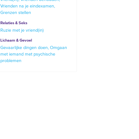
Vrienden na je eindexamen
Grenzen stellen
Relaties & Seks
Ruzie met je vriend(in)
Lichaam & Gevoel
Gevaarlijke dingen doen
Omgaan
met iemand met psychische
problemen