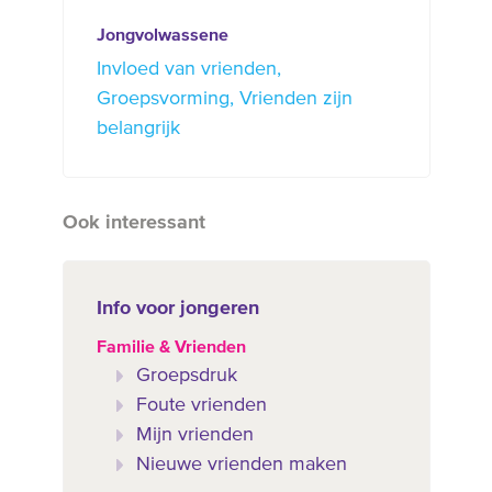
Jongvolwassene
Invloed van vrienden
Groepsvorming
Vrienden zijn
belangrijk
Ook interessant
Info voor jongeren
Familie & Vrienden
Groepsdruk
Foute vrienden
Mijn vrienden
Nieuwe vrienden maken