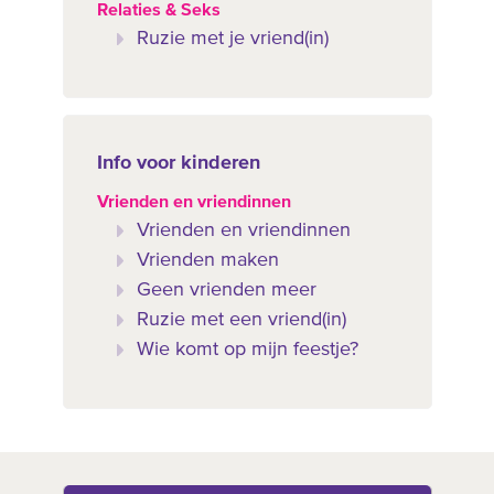
Relaties & Seks
Ruzie met je vriend(in)
Info voor kinderen
Vrienden en vriendinnen
Vrienden en vriendinnen
Vrienden maken
Geen vrienden meer
Ruzie met een vriend(in)
Wie komt op mijn feestje?