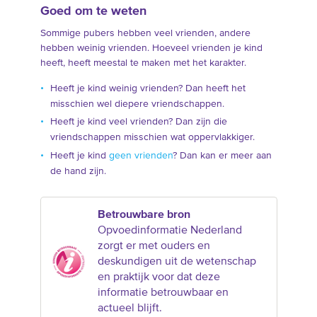
Goed om te weten
Sommige pubers hebben veel vrienden, andere
hebben weinig vrienden. Hoeveel vrienden je kind
heeft, heeft meestal te maken met het karakter.
Heeft je kind weinig vrienden? Dan heeft het
misschien wel diepere vriendschappen.
Heeft je kind veel vrienden? Dan zijn die
vriendschappen misschien wat oppervlakkiger.
Heeft je kind
geen vrienden
? Dan kan er meer aan
de hand zijn.
Betrouwbare bron
Opvoedinformatie Nederland
zorgt er met ouders en
deskundigen uit de wetenschap
en praktijk voor dat deze
informatie betrouwbaar en
actueel blijft.