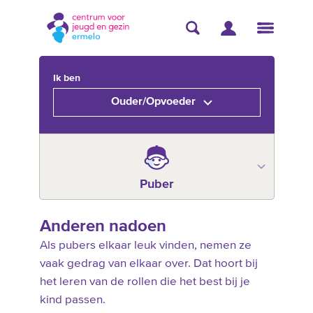
Ik ben
Ouder/Opvoeder
Puber
Anderen nadoen
Als pubers elkaar leuk vinden, nemen ze
vaak gedrag van elkaar over. Dat hoort bij
het leren van de rollen die het best bij je
kind passen.