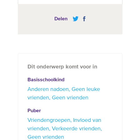
Delen
Dit onderwerp komt voor in
Basisschoolkind
Anderen nadoen
Geen leuke
vrienden
Geen vrienden
Puber
Vriendengroepen
Invloed van
vrienden
Verkeerde vrienden
Geen vrienden