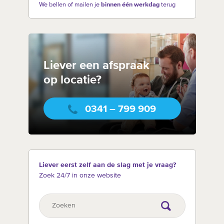
We bellen of mailen je
binnen één werkdag
terug
Liever een afspraak
op locatie?
0341 – 799 909
Liever eerst zelf aan de slag met je vraag?
Zoek 24/7 in onze website