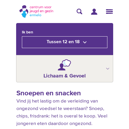
Ik ben
Tussen 12 en 18
Lichaam & Gevoel
Snoepen en snacken
Vind jij het lastig om de verleiding van
ongezond voedsel te weerstaan? Snoep,
chips, frisdrank: het is overal te koop. Veel
jongeren eten daardoor ongezond.