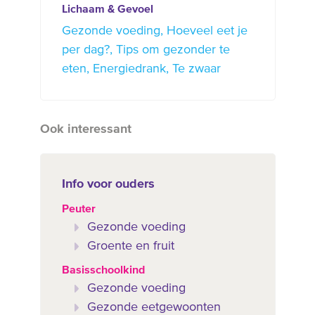
Lichaam & Gevoel
Gezonde voeding
Hoeveel eet je
per dag?
Tips om gezonder te
eten
Energiedrank
Te zwaar
Ook interessant
Info voor ouders
Peuter
Gezonde voeding
Groente en fruit
Basisschoolkind
Gezonde voeding
Gezonde eetgewoonten