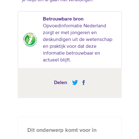
Betrouwbare bron
Opvoedinformatie Nederland
zorgt er met jongeren en
deskundigen uit de wetenschap
en praktijk voor dat deze
informatie betrouwbaar en
actueel blijft.
Delen
Dit onderwerp komt voor in