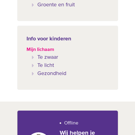
Groente en fruit
Info voor kinderen
Mijn lichaam
Te zwaar
Te licht
Gezondheid
Offline
Wij helpen je