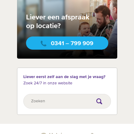
Liever een afspraak
op locatie?
0341 – 799 909
Liever eerst zelf aan de slag met je vraag?
Zoek 24/7 in onze website