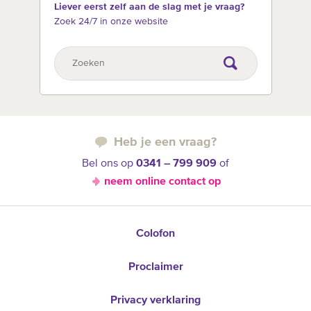
Liever eerst zelf aan de slag met je vraag?
Zoek 24/7 in onze website
Heb je een vraag?
Bel ons op
0341 – 799 909
of
neem online contact op
Colofon
Proclaimer
Privacy verklaring