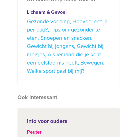
Lichaam & Gevoel
Gezonde voeding
Hoeveel eet je
per dag?
Tips om gezonder te
eten
Snoepen en snacken
Gewicht bij jongens
Gewicht bij
meisjes
Als iemand die je kent
een eetstoornis heeft
Bewegen
Welke sport past bij mij?
Ook interessant
Info voor ouders
Peuter