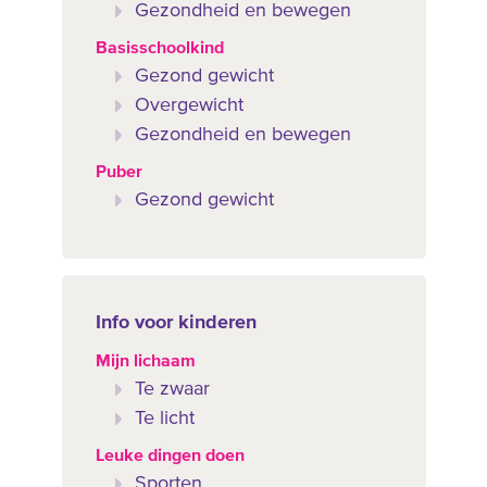
Gezondheid en bewegen
Basisschoolkind
Gezond gewicht
Overgewicht
Gezondheid en bewegen
Puber
Gezond gewicht
Info voor kinderen
Mijn lichaam
Te zwaar
Te licht
Leuke dingen doen
Sporten