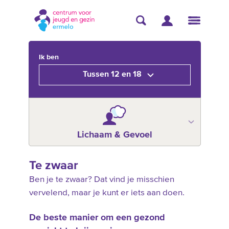
Ik ben
Tussen 12 en 18
Lichaam & Gevoel
Te zwaar
Ben je te zwaar? Dat vind je misschien
vervelend, maar je kunt er iets aan doen.
De beste manier om een gezond