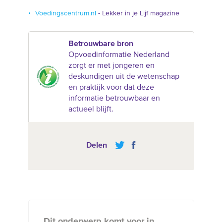
Voedingscentrum.nl
- Lekker in je Lijf magazine
Betrouwbare bron
Opvoedinformatie Nederland
zorgt er met jongeren en
deskundigen uit de wetenschap
en praktijk voor dat deze
informatie betrouwbaar en
actueel blijft.
Delen
Dit onderwerp komt voor in