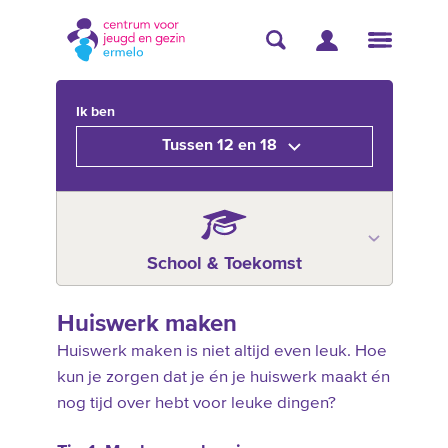
Ik ben
Tussen 12 en 18
School & Toekomst
Huiswerk maken
Huiswerk maken is niet altijd even leuk. Hoe
kun je zorgen dat je én je huiswerk maakt én
nog tijd over hebt voor leuke dingen?