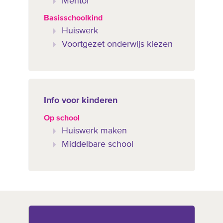
Mentor
Basisschoolkind
Huiswerk
Voortgezet onderwijs kiezen
Info voor kinderen
Op school
Huiswerk maken
Middelbare school