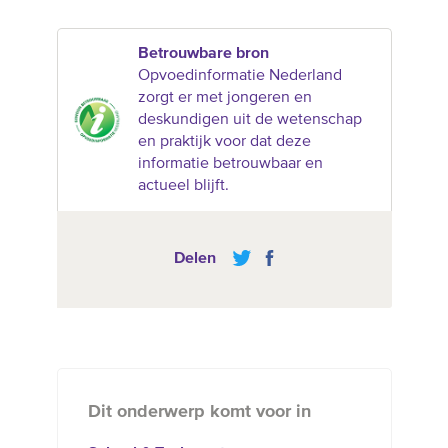
Betrouwbare bron
Opvoedinformatie Nederland
zorgt er met jongeren en
deskundigen uit de wetenschap
en praktijk voor dat deze
informatie betrouwbaar en
actueel blijft.
Delen
Dit onderwerp komt voor in