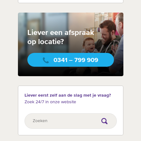
Liever een afspraak
op locatie?
0341 – 799 909
Liever eerst zelf aan de slag met je vraag?
Zoek 24/7 in onze website