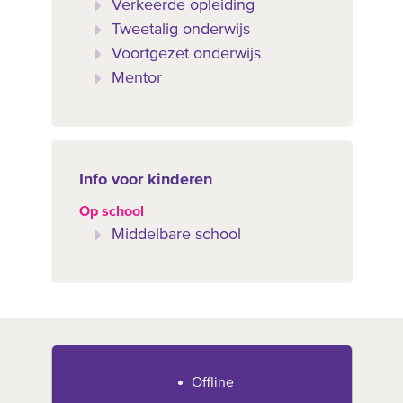
Verkeerde opleiding
Tweetalig onderwijs
Voortgezet onderwijs
Mentor
Info voor kinderen
Op school
Middelbare school
Offline