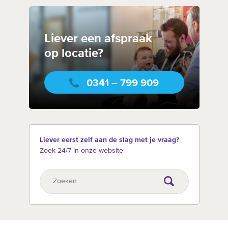
Liever een afspraak
op locatie?
0341 – 799 909
Liever eerst zelf aan de slag met je vraag?
Zoek 24/7 in onze website