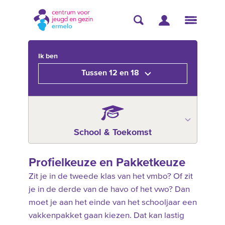
Ik ben
Tussen 12 en 18
School & Toekomst
Profielkeuze en Pakketkeuze
Zit je in de tweede klas van het vmbo? Of zit
je in de derde van de havo of het vwo? Dan
moet je aan het einde van het schooljaar een
vakkenpakket gaan kiezen. Dat kan lastig