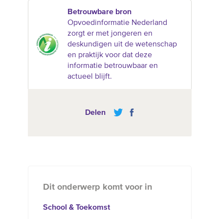
Betrouwbare bron
Opvoedinformatie Nederland
zorgt er met jongeren en
deskundigen uit de wetenschap
en praktijk voor dat deze
informatie betrouwbaar en
actueel blijft.
Delen
Dit onderwerp komt voor in
School & Toekomst