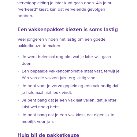
vervolgopleiding je later kunt gaan doen. Als je nu
”verkeerd” kiest, kan dat vervelende gevolgen
hebben.
Een vakkenpakket kiezen is soms lastig
Veel jongeren vinden het lastig om een goede
pakketkeuze te maken.
Je weet helemaal nog niet wat je later wilt gaan
doen.
Een bepaalde vakkencombinatie staat vast, terwijl je
één van die vakken juist erg lastig vindt.
Je hebt voor je vervolgopleiding een vak nodig dat
je helemaal niet leuk vindt.
Je bent bang dat je een vak laat vallen, dat je later
juist wel nodig hebt.
Je bent bang dat je een vak kiest, dat eigenlijk te
moeilijk voor je is.
Hulp bij de pakketkeuze