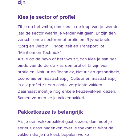
zijn.
Kies je sector of profiel
Zit je op het vmbo, dan kies in de loop van je tweede
jaar de sector waarin je verder wilt gaan. Er zijn tien
verschillende sectoren of profielen. Bijvoorbeeld
“Zorg en Welzijn” , “Mobiliteit en Transport” of
“Maritiem en Techniek”.
Als je op de havo of het vwo zit, dan kies je aan het
einde van de derde klas een profiel. Er zijn vier
profielen: Natuur en Techniek, Natuur en gezondheid,
Economie en maatschappij, Cultuur en maatschappij.
In elk profiel zit een aantal verplichte vakken.
Daarnaast moet je nog enkele keuzevakken kiezen.
Samen vormen ze je vakkenpakket.
Pakketkeuze is belangrijk
Als je een vakkenpakket gaat kiezen, dan moet je
serieus gaan nadenken over je toekomst. Want de
vakken die je nu kiest, bepalen welke