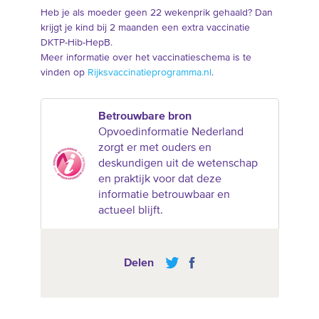
Heb je als moeder geen 22 wekenprik gehaald? Dan
krijgt je kind bij 2 maanden een extra vaccinatie
DKTP-Hib-HepB.
Meer informatie over het vaccinatieschema is te
vinden op
Rijksvaccinatieprogramma.nl
.
Betrouwbare bron
Opvoedinformatie Nederland
zorgt er met ouders en
deskundigen uit de wetenschap
en praktijk voor dat deze
informatie betrouwbaar en
actueel blijft.
Delen