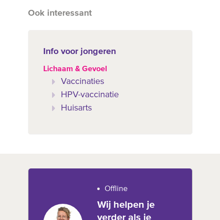
Ook interessant
Info voor jongeren
Lichaam & Gevoel
Vaccinaties
HPV-vaccinatie
Huisarts
Offline
Wij helpen je
verder als je