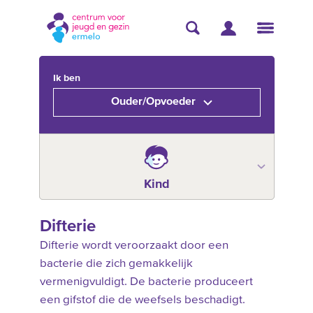
Ik ben
Ouder/Opvoeder
Kind
Difterie
Difterie wordt veroorzaakt door een
bacterie die zich gemakkelijk
vermenigvuldigt. De bacterie produceert
een gifstof die de weefsels beschadigt.