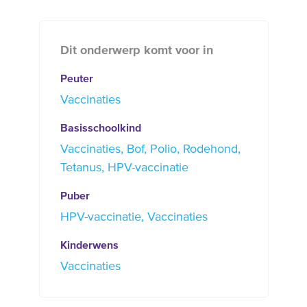
Dit onderwerp komt voor in
Peuter
Vaccinaties
Basisschoolkind
Vaccinaties
Bof
Polio
Rodehond
Tetanus
HPV-vaccinatie
Puber
HPV-vaccinatie
Vaccinaties
Kinderwens
Vaccinaties