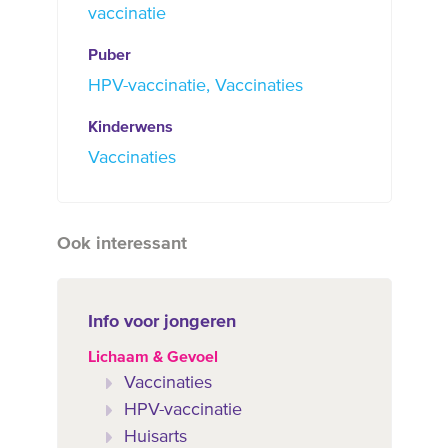
vaccinatie
Puber
HPV-vaccinatie
Vaccinaties
Kinderwens
Vaccinaties
Ook interessant
Info voor jongeren
Lichaam & Gevoel
Vaccinaties
HPV-vaccinatie
Huisarts