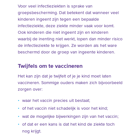
Voor veel infectieziekten is sprake van
groepsbescherming. Dat betekent dat wanneer veel
kinderen ingeent zijn tegen een bepaalde
infectieziekte, deze ziekte minder vaak voor komt.
Ook kinderen die niet ingeent zijn en kinderen
waarbij de inenting niet werkt, lopen dan minder risico
de infectieziekte te krijgen. Ze worden als het ware
beschermd door de groep van ingeente kinderen.
Twijfels om te vaccineren
Het kan zijn dat je twijfelt of je je kind moet laten
vaccineren. Sommige ouders maken zich bijvoorbeeld
zorgen over:
waar het vaccin precies uit bestaat;
of het vaccin niet schadelijk is voor het kind;
wat de mogelijke bijwerkingen zijn van het vaccin;
of dat er een kans is dat het kind de ziekte toch
nog krijgt.