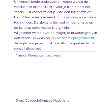
Uit verschillende onderzoeken weten we dat de
vaccins niet schadelijk zijn voor je kind en dat het
vaccin juist voorkomt dat je kind een infectieziekte
krijgt. Heel soms kan een kind na vaccinatie de ziekte
toch krijgen. De ziekte is dan wel minder ernstig en
de kans op complicaties is erg klein.
Wil je meer weten over de mogelijke bijwerkingen van
een vaccin? Kijk dan op
Rijksvaccinatieprogramma.nl
.
Je twijfel kun je natuurlijk ook altijd bespreken bij het
consultatiebureau.
Filmpje: Fiona over vaccineren
Bron: Opvoedinformatie Nederland