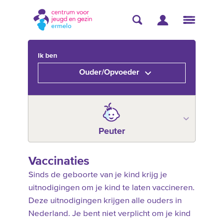
Ik ben
Ouder/Opvoeder
Peuter
Vaccinaties
Sinds de geboorte van je kind krijg je
uitnodigingen om je kind te laten vaccineren.
Deze uitnodigingen krijgen alle ouders in
Nederland. Je bent niet verplicht om je kind