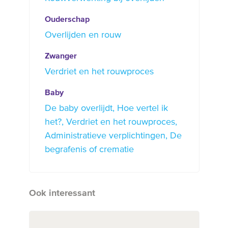
Ouderschap
Overlijden en rouw
Zwanger
Verdriet en het rouwproces
Baby
De baby overlijdt
Hoe vertel ik
het?
Verdriet en het rouwproces
Administratieve verplichtingen
De
begrafenis of crematie
Ook interessant