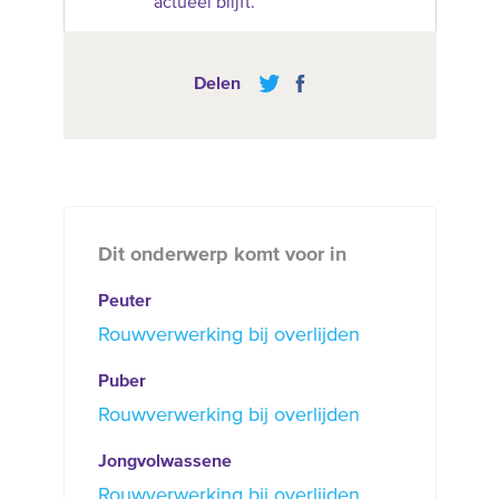
actueel blijft.
Delen
Dit onderwerp komt voor in
Peuter
Rouwverwerking bij overlijden
Puber
Rouwverwerking bij overlijden
Jongvolwassene
Rouwverwerking bij overlijden