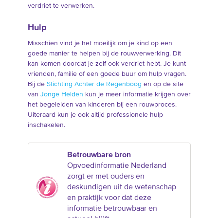
verdriet te verwerken.
Hulp
Misschien vind je het moeilijk om je kind op een
goede manier te helpen bij de rouwverwerking. Dit
kan komen doordat je zelf ook verdriet hebt. Je kunt
vrienden, familie of een goede buur om hulp vragen.
Bij de
Stichting Achter de Regenboog
en op de site
van
Jonge Helden
kun je meer informatie krijgen over
het begeleiden van kinderen bij een rouwproces.
Uiteraard kun je ook altijd professionele hulp
inschakelen.
Betrouwbare bron
Opvoedinformatie Nederland
zorgt er met ouders en
deskundigen uit de wetenschap
en praktijk voor dat deze
informatie betrouwbaar en