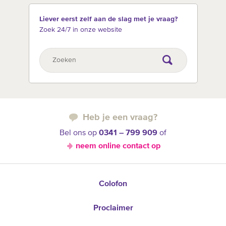
Liever eerst zelf aan de slag met je vraag?
Zoek 24/7 in onze website
Heb je een vraag?
Bel ons op
0341 – 799 909
of
neem online contact op
Colofon
Proclaimer