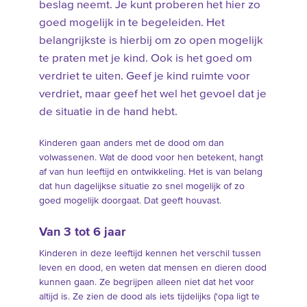
beslag neemt. Je kunt proberen het hier zo
goed mogelijk in te begeleiden. Het
belangrijkste is hierbij om zo open mogelijk
te praten met je kind. Ook is het goed om
verdriet te uiten. Geef je kind ruimte voor
verdriet, maar geef het wel het gevoel dat je
de situatie in de hand hebt.
Kinderen gaan anders met de dood om dan
volwassenen. Wat de dood voor hen betekent, hangt
af van hun leeftijd en ontwikkeling. Het is van belang
dat hun dagelijkse situatie zo snel mogelijk of zo
goed mogelijk doorgaat. Dat geeft houvast.
Van 3 tot 6 jaar
Kinderen in deze leeftijd kennen het verschil tussen
leven en dood, en weten dat mensen en dieren dood
kunnen gaan. Ze begrijpen alleen niet dat het voor
altijd is. Ze zien de dood als iets tijdelijks ('opa ligt te