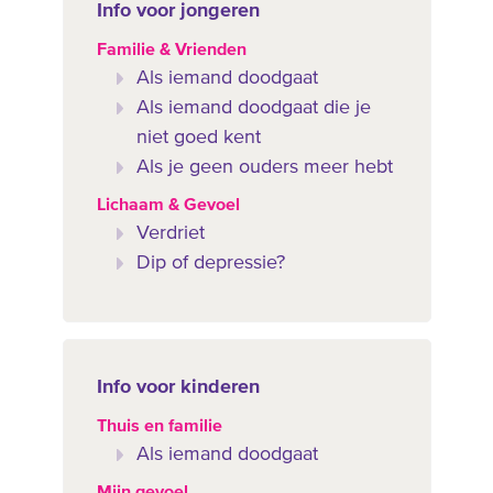
Info voor jongeren
Familie & Vrienden
Als iemand doodgaat
Als iemand doodgaat die je
niet goed kent
Als je geen ouders meer hebt
Lichaam & Gevoel
Verdriet
Dip of depressie?
Info voor kinderen
Thuis en familie
Als iemand doodgaat
Mijn gevoel