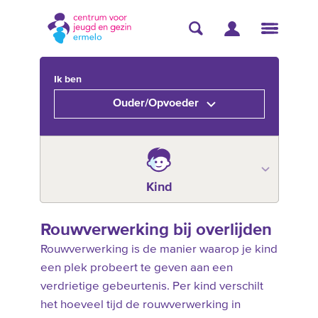
Ik ben
Ouder/Opvoeder
Kind
Rouwverwerking bij overlijden
Rouwverwerking is de manier waarop je kind
een plek probeert te geven aan een
verdrietige gebeurtenis. Per kind verschilt
het hoeveel tijd de rouwverwerking in