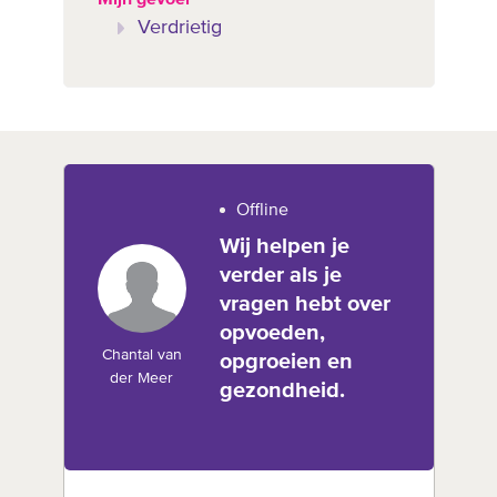
Verdrietig
Offline
Wij helpen je
verder als je
vragen hebt over
opvoeden,
Chantal van
opgroeien en
der Meer
gezondheid.