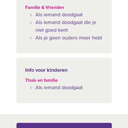
Familie & Vrienden
Als iemand doodgaat
Als iemand doodgaat die je
niet goed kent
Als je geen ouders meer hebt
Info voor kinderen
Thuis en familie
Als iemand doodgaat