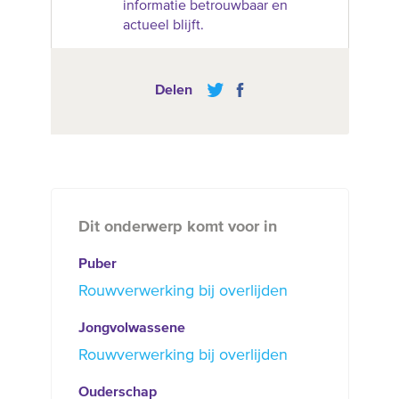
informatie betrouwbaar en
actueel blijft.
Delen
Dit onderwerp komt voor in
Puber
Rouwverwerking bij overlijden
Jongvolwassene
Rouwverwerking bij overlijden
Ouderschap