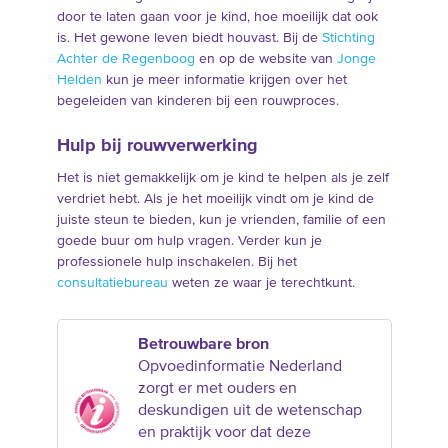
door te laten gaan voor je kind, hoe moeilijk dat ook
is. Het gewone leven biedt houvast. Bij de
Stichting
Achter de Regenboog
en op de website van
Jonge
Helden
kun je meer informatie krijgen over het
begeleiden van kinderen bij een rouwproces.
Hulp bij rouwverwerking
Het is niet gemakkelijk om je kind te helpen als je zelf
verdriet hebt. Als je het moeilijk vindt om je kind de
juiste steun te bieden, kun je vrienden, familie of een
goede buur om hulp vragen. Verder kun je
professionele hulp inschakelen. Bij het
consultatiebureau
weten ze waar je terechtkunt.
Betrouwbare bron
Opvoedinformatie Nederland
zorgt er met ouders en
deskundigen uit de wetenschap
en praktijk voor dat deze