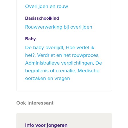
Overlijden en rouw
Basisschoolkind
Rouwverwerking bij overlijden
Baby
De baby overlijdt
Hoe vertel ik
het?
Verdriet en het rouwproces
Administratieve verplichtingen
De
begrafenis of crematie
Medische
oorzaken en vragen
Ook interessant
Info voor jongeren