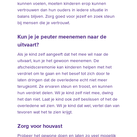
kunnen voelen, moeten kinderen erop kunnen
vertrouwen dan hun ouders in iedere situatie in
balans blijven. Zorg goed voor jezelf en zoek steun
bij mensen die je vertrouwt.
Kun je je peuter meenemen naar de
uitvaart?
Als je kind zelf aangeeft dat het mee wil naar de
uitvaart, kun je het gewoon meenemen. De
afscheidsceremonie kan kinderen helpen met het
verdriet om te gaan en het besef tot zich door te
laten dringen dat de overledene echt niet meer
terugkomt. Ze ervaren steun en troost, en kunnen
hun verdriet delen. Wil je kind zelf niet mee, dwing
het dan niet. Laat je kind ook zelf beslissen of het de
overledene wil zien. Wil je kind dat wel, vertel dan van
tevoren wat het te zien krijgt.
Zorg voor houvast
Probeer het gewone doen en laten zo veel mogelijk