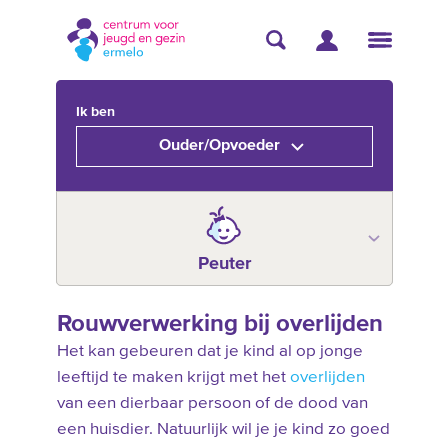
Ik ben
Ouder/Opvoeder
Peuter
Rouwverwerking bij overlijden
Het kan gebeuren dat je kind al op jonge
leeftijd te maken krijgt met het
overlijden
van een dierbaar persoon of de dood van
een huisdier. Natuurlijk wil je je kind zo goed