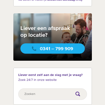
Liever een afspraak
op locatie?
0341 – 799 909
Liever eerst zelf aan de slag met je vraag?
Zoek 24/7 in onze website