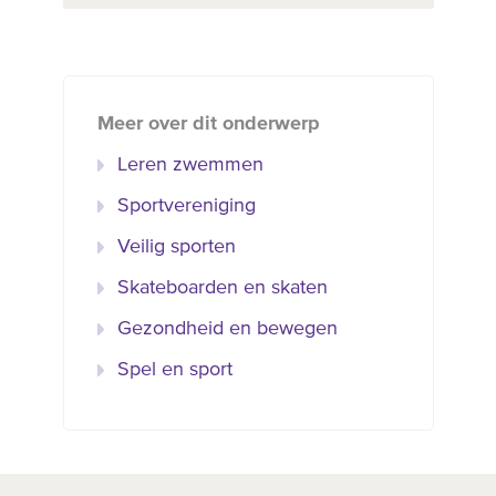
Meer over dit onderwerp
Leren zwemmen
Sportvereniging
Veilig sporten
Skateboarden en skaten
Gezondheid en bewegen
Spel en sport