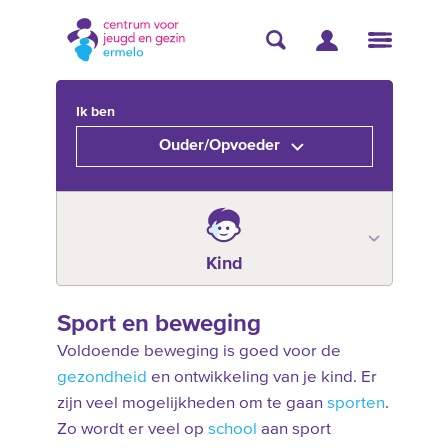
Ik ben
Ouder/Opvoeder
Kind
Sport en beweging
Voldoende beweging is goed voor de
gezondheid
en ontwikkeling van je kind. Er
zijn veel mogelijkheden om te gaan
sporten
.
Zo wordt er veel op
school
aan sport