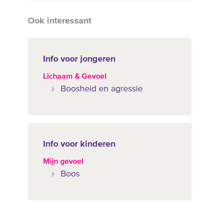
Ook interessant
Info voor jongeren
Lichaam & Gevoel
Boosheid en agressie
Info voor kinderen
Mijn gevoel
Boos