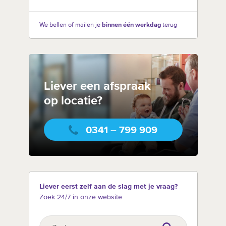
We bellen of mailen je
binnen één werkdag
terug
Liever een afspraak
op locatie?
0341 – 799 909
Liever eerst zelf aan de slag met je vraag?
Zoek 24/7 in onze website