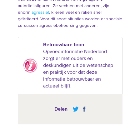
autoriteitsfiguren. Ze vechten met anderen, zijn
enorm
agressief
, klieren veel en raken snel
geïrriteerd. Voor dit soort situaties worden er speciale
cursussen agressiebeheersing gegeven.
Betrouwbare bron
Opvoedinformatie Nederland
zorgt er met ouders en
deskundigen uit de wetenschap
en praktijk voor dat deze
informatie betrouwbaar en
actueel blijft.
Delen