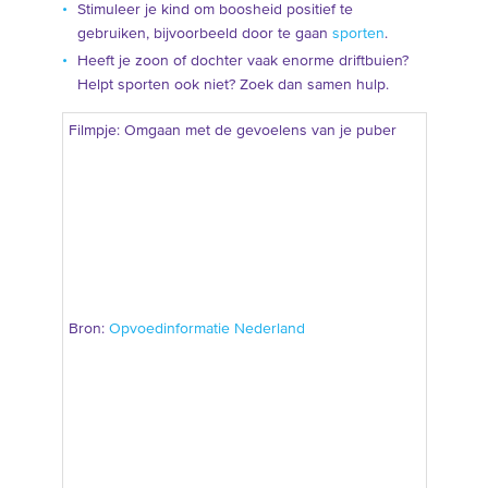
Stimuleer je kind om boosheid positief te
gebruiken, bijvoorbeeld door te gaan
sporten
.
Heeft je zoon of dochter vaak enorme driftbuien?
Helpt sporten ook niet? Zoek dan samen hulp.
Filmpje: Omgaan met de gevoelens van je puber
Bron:
Opvoedinformatie Nederland