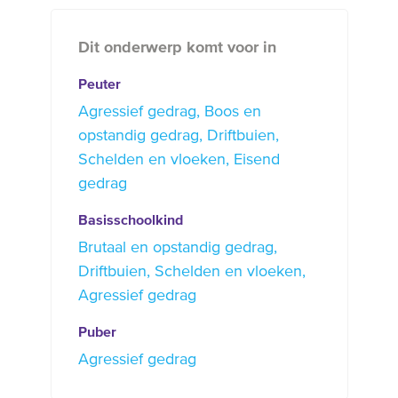
Dit onderwerp komt voor in
Peuter
Agressief gedrag
Boos en
opstandig gedrag
Driftbuien
Schelden en vloeken
Eisend
gedrag
Basisschoolkind
Brutaal en opstandig gedrag
Driftbuien
Schelden en vloeken
Agressief gedrag
Puber
Agressief gedrag